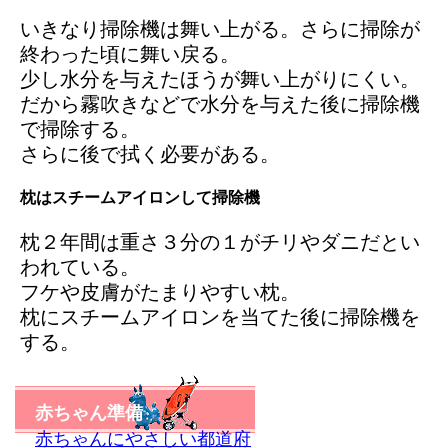
いきなり掃除機は舞い上がる。さらに掃除が
終わった頃に舞い戻る。
少し水分を与えたほうが舞い上がりにくい。
だから霧吹きなどで水分を与えた後に掃除機
で掃除する。
さらに後で拭く必要がある。
枕はスチームアイロンして掃除機
枕２年間は重さ３分の１がチリやダニだとい
われている。
フケや皮膚がたまりやすい枕。
枕にスチームアイロンを当てた後に掃除機を
する。
赤ちゃん準備
赤ちゃんにやさしい都道府