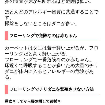
鼻の位置が床から離れるほど危険は低い。
ほとんどのアレルギー物質に共通することで
す。
掃除をしないところはダニが多い。
フローリングで危険なのは赤ちゃん
カーペットはダニは若干舞い上がるが、フロ
ーリングだと高く舞い上がる。
フローリングで一番危険なのが赤ちゃん。
床近くで呼吸することが多いため大量のチリ
ダニが体内に入るとアレルギーの危険があ
る。
フローリングでチリダニを繁殖させない方法
霧吹きしてから掃除機して後拭き