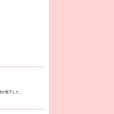
能が低下した。